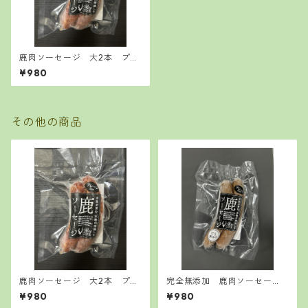
鹿肉ソーセージ 大2本 プレ
ーン ハーブ
¥980
その他の商品
鹿肉ソーセージ 大2本 プレ
完全無添加 鹿肉ソーセー
ーン ハーブ
ジ 大2本 プレーン ハー
¥980
¥980
ブ チョリソー