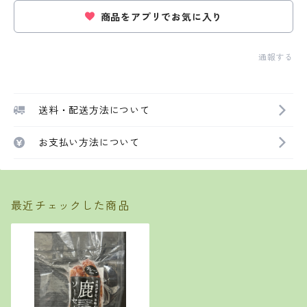
商品をアプリでお気に入り
通報する
送料・配送方法について
お支払い方法について
最近チェックした商品