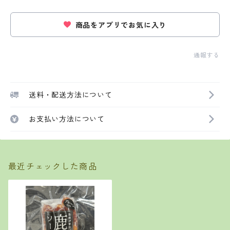
商品をアプリでお気に入り
通報する
送料・配送方法について
お支払い方法について
最近チェックした商品